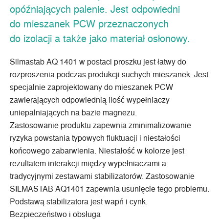
opóźniających palenie. Jest odpowiedni
do mieszanek PCW przeznaczonych
do izolacji a także jako materiał osłonowy.
Silmastab AQ 1401 w postaci proszku jest łatwy do
rozproszenia podczas produkcji suchych mieszanek. Jest
specjalnie zaprojektowany do mieszanek PCW
zawierających odpowiednią ilość wypełniaczy
uniepalniających na bazie magnezu.
Zastosowanie produktu zapewnia zminimalizowanie
ryzyka powstania typowych fluktuacji i niestałości
końcowego zabarwienia. Niestałość w kolorze jest
rezultatem interakcji między wypełniaczami a
tradycyjnymi zestawami stabilizatorów. Zastosowanie
SILMASTAB AQ1401 zapewnia usunięcie tego problemu.
Podstawą stabilizatora jest wapń i cynk.
Bezpieczeństwo i obsługa