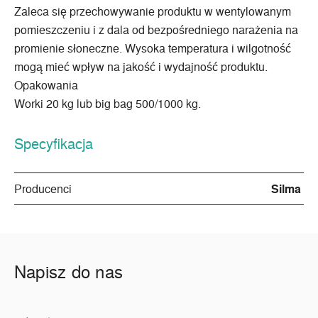
Zaleca się przechowywanie produktu w wentylowanym
pomieszczeniu i z dala od bezpośredniego narażenia na
promienie słoneczne. Wysoka temperatura i wilgotność
mogą mieć wpływ na jakość i wydajność produktu.
Opakowania
Worki 20 kg lub big bag 500/1000 kg.
Specyfikacja
Producenci
Silma
Napisz do nas