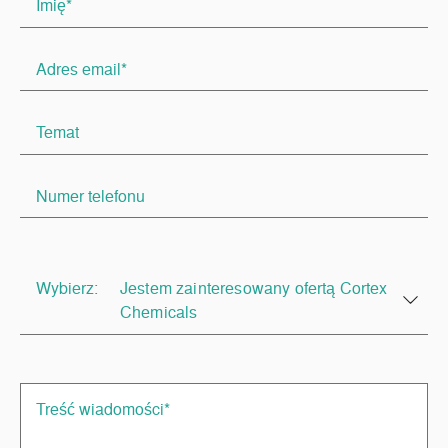
Wybierz:
Jestem zainteresowany ofertą Cortex
Chemicals