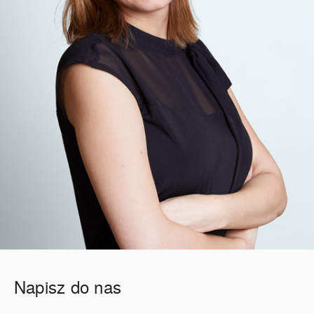
Napisz do nas