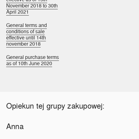
November 2018 to 30th
April 2021
General terms and
conditions of sale
effective until 14th
november 2018
General purchase terms
as of 10th June 2020
Opiekun tej grupy zakupowej:
Anna