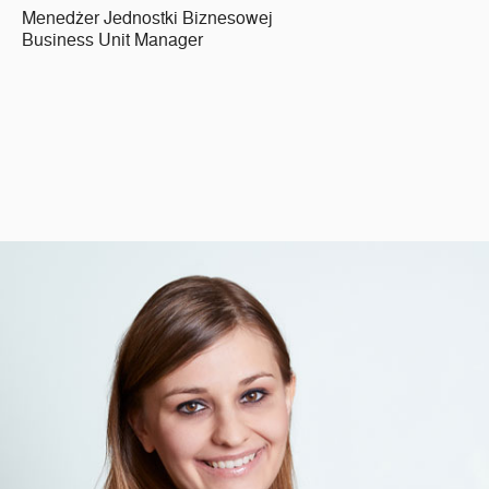
Menedżer Jednostki Biznesowej
Business Unit Manager