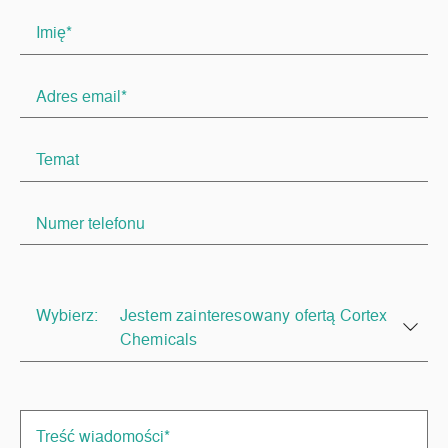
Wybierz:
Jestem zainteresowany ofertą Cortex
Chemicals