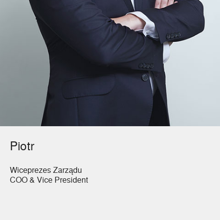
Piotr
Wiceprezes Zarządu
COO & Vice President