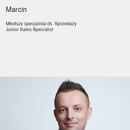
Marcin
Młodszy specjalista ds. Sprzedaży
Junior Sales Specialist