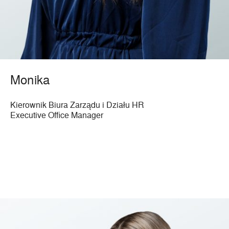
Monika
Kierownik Biura Zarządu i Działu HR
Executive Office Manager