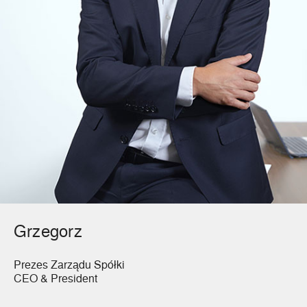
Grzegorz
Prezes Zarządu Spółki
CEO & President