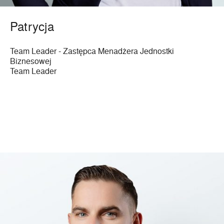
Patrycja
Team Leader - Zastępca Menadżera Jednostki
Biznesowej
Team Leader