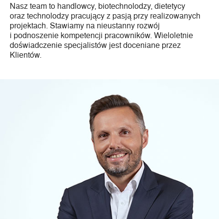
Nasz team to handlowcy, biotechnolodzy, dietetycy
oraz technolodzy pracujący z pasją przy realizowanych
projektach. Stawiamy na nieustanny rozwój
i podnoszenie kompetencji pracowników. Wieloletnie
doświadczenie specjalistów jest doceniane przez
Klientów.