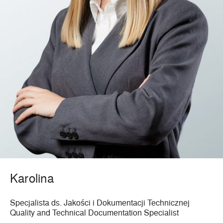
Karolina
Specjalista ds. Jakości i Dokumentacji Technicznej
Quality and Technical Documentation Specialist