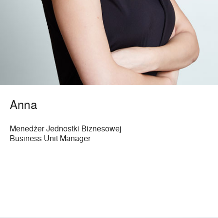
Anna
Menedżer Jednostki Biznesowej
Business Unit Manager