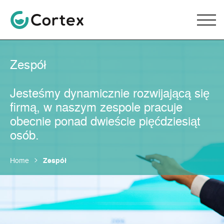
Zespół
Jesteśmy dynamicznie rozwijającą się
firmą, w naszym zespole pracuje
obecnie ponad dwieście pięćdziesiąt
osób.
Home
Zespół