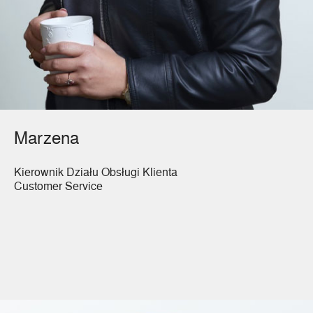
Marzena
Kierownik Działu Obsługi Klienta
Customer Service