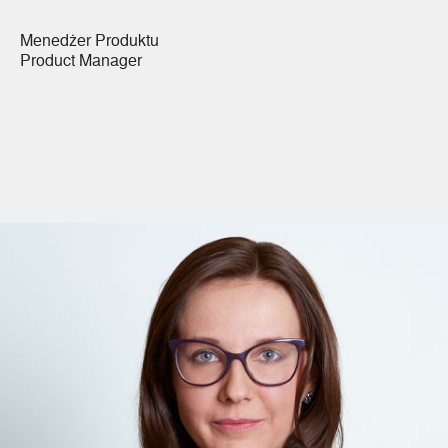
Menedżer Produktu
Product Manager