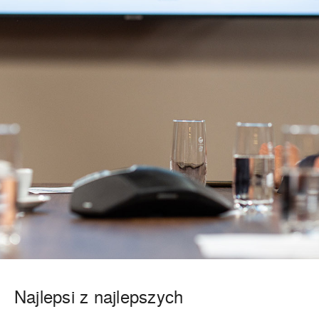
Najlepsi z najlepszych