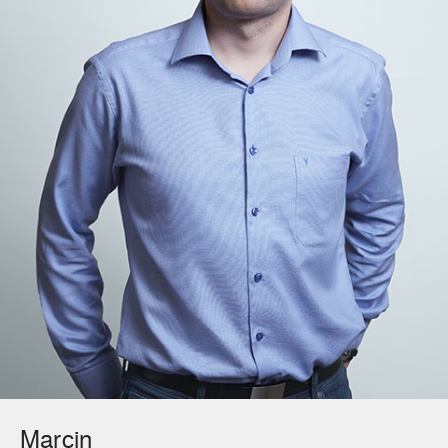
Marcin