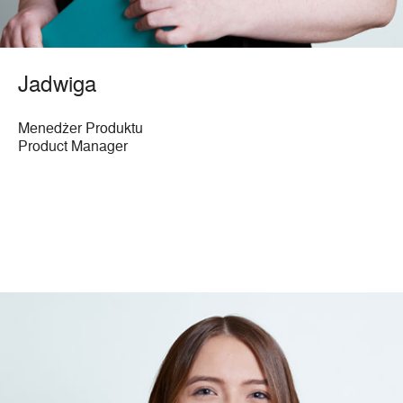
Jadwiga
Menedżer Produktu
Product Manager