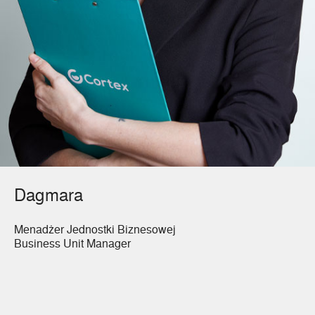
Dagmara
Menadżer Jednostki Biznesowej
Business Unit Manager