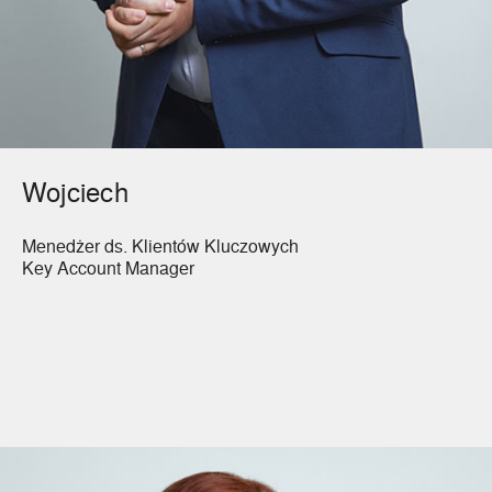
Wojciech
Menedżer ds. Klientów Kluczowych
Key Account Manager