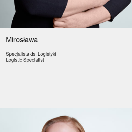
Mirosława
Specjalista ds. Logistyki
Logistic Specialist