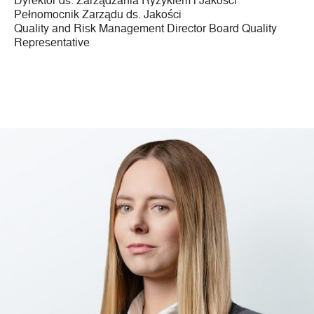
Pełnomocnik Zarządu ds. Jakości
Quality and Risk Management Director Board Quality
Representative