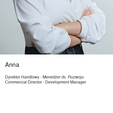
Anna
Dyrektor Handlowy - Menedżer ds. Rozwoju
Commercial Director - Development Manager