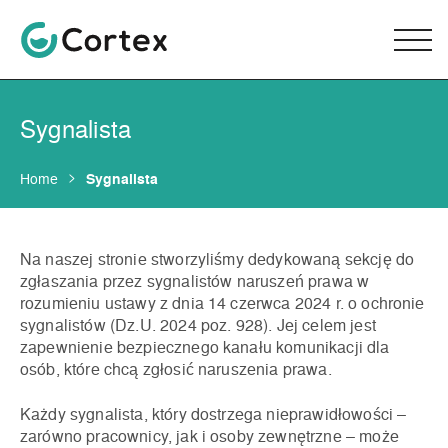
Sygnalista
Home
Sygnalista
Na naszej stronie stworzyliśmy dedykowaną sekcję do
zgłaszania przez sygnalistów naruszeń prawa w
rozumieniu ustawy z dnia 14 czerwca 2024 r. o ochronie
sygnalistów (Dz.U. 2024 poz. 928). Jej celem jest
zapewnienie bezpiecznego kanału komunikacji dla
osób, które chcą zgłosić naruszenia prawa.
Każdy sygnalista, który dostrzega nieprawidłowości –
zarówno pracownicy, jak i osoby zewnętrzne – może