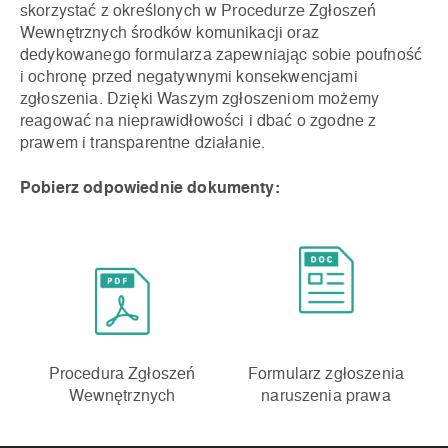
skorzystać z określonych w Procedurze Zgłoszeń
Wewnętrznych środków komunikacji oraz
dedykowanego formularza zapewniając sobie poufność
i ochronę przed negatywnymi konsekwencjami
zgłoszenia. Dzięki Waszym zgłoszeniom możemy
reagować na nieprawidłowości i dbać o zgodne z
prawem i transparentne działanie.
Pobierz odpowiednie dokumenty:
Procedura Zgłoszeń
Formularz zgłoszenia
Wewnętrznych
naruszenia prawa