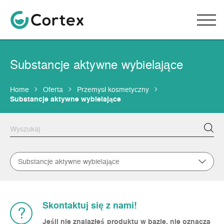
Substancje aktywne wybielające
Home
Oferta
Przemysł kosmetyczny
Substancje aktywne wybielające
Substancje aktywne wybielające
Skontaktuj się z nami!
?
Jeśli nie znalazłeś produktu w bazie, nie oznacza