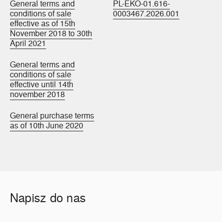
General terms and
PL-EKO-01.616-
conditions of sale
0003467.2026.001
effective as of 15th
November 2018 to 30th
April 2021
General terms and
conditions of sale
effective until 14th
november 2018
General purchase terms
as of 10th June 2020
Napisz do nas