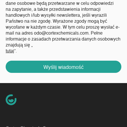
dane osobowe będą przetwarzane w celu odpowiedzi
na zapytanie, a także przedstawienia informacji
handlowych i/lub wysyłki newslettera, jeśli wyrazili
Państwo na nie zgodę. Wyrażone zgody mogą być
wycofane w każdym czasie. W tym celu proszę wysłać e-
mail na adres odo@cortexchemicals.com. Pełne
informacje o zasadach przetwarzania danych osobowych
znajdują się „
tutaj
”.
Wyślij wiadomość