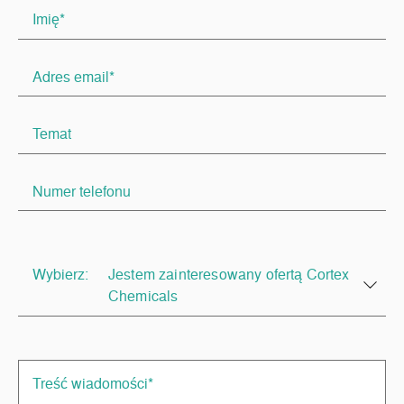
Wybierz:
Jestem zainteresowany ofertą Cortex
Chemicals