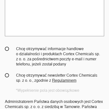
Chcę otrzymywać informacje handlowe
o działalności i produktach Cortex Chemicals sp.
z o. o. za pośrednictwem poczty e-mail i numer
telefonu, jeżeli został podany
Chcę otrzymywać newsletter Cortex Chemicals
sp. z o. o., zgodnie z
Regulaminem
*Wypełnienie pola jest obowiązkowe
Administratorem Państwa danych osobowych jest Cortex
Chemicals sp. z o. o. z siedzibą w Tarnowie. Państwa