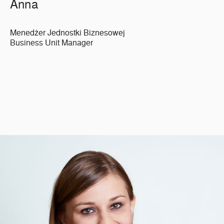
Anna
Menedżer Jednostki Biznesowej
Business Unit Manager