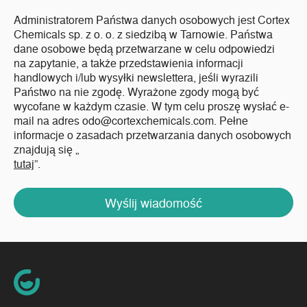
Administratorem Państwa danych osobowych jest Cortex
Chemicals sp. z o. o. z siedzibą w Tarnowie. Państwa
dane osobowe będą przetwarzane w celu odpowiedzi
na zapytanie, a także przedstawienia informacji
handlowych i/lub wysyłki newslettera, jeśli wyrazili
Państwo na nie zgodę. Wyrażone zgody mogą być
wycofane w każdym czasie. W tym celu proszę wysłać e-
mail na adres odo@cortexchemicals.com. Pełne
informacje o zasadach przetwarzania danych osobowych
znajdują się „
tutaj
”.
Wyślij wiadomość