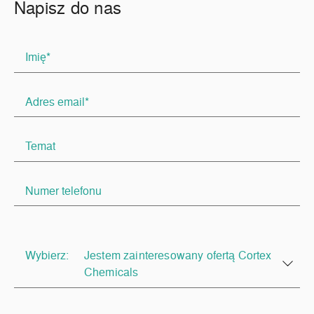
Napisz do nas
Wybierz:
Jestem zainteresowany ofertą Cortex
Chemicals