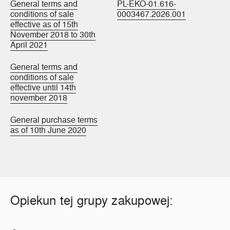
General terms and
PL-EKO-01.616-
conditions of sale
0003467.2026.001
effective as of 15th
November 2018 to 30th
April 2021
General terms and
conditions of sale
effective until 14th
november 2018
General purchase terms
as of 10th June 2020
Opiekun tej grupy zakupowej: