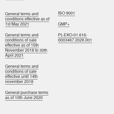
ISO 9001
General terms and
conditions effective as of
1st May 2021
GMP+
General terms and
PL-EKO-01.616-
conditions of sale
0003467.2026.001
effective as of 15th
November 2018 to 30th
April 2021
General terms and
conditions of sale
effective until 14th
november 2018
General purchase terms
as of 10th June 2020