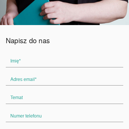
Napisz do nas