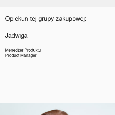
Opiekun tej grupy zakupowej:
Jadwiga
Menedżer Produktu
Product Manager