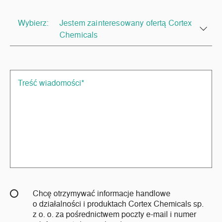
Wybierz:
Jestem zainteresowany ofertą Cortex
Chemicals
Chcę otrzymywać informacje handlowe
o działalności i produktach Cortex Chemicals sp.
z o. o. za pośrednictwem poczty e-mail i numer