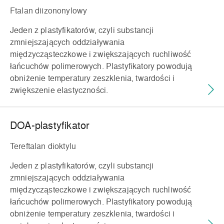
Ftalan diizononylowy
Jeden z plastyfikatorów, czyli substancji
zmniejszających oddziaływania
międzycząsteczkowe i zwiększających ruchliwość
łańcuchów polimerowych. Plastyfikatory powodują
obniżenie temperatury zeszklenia, twardości i
zwiększenie elastyczności.
DOA-plastyfikator
Tereftalan dioktylu
Jeden z plastyfikatorów, czyli substancji
zmniejszających oddziaływania
międzycząsteczkowe i zwiększających ruchliwość
łańcuchów polimerowych. Plastyfikatory powodują
obniżenie temperatury zeszklenia, twardości i