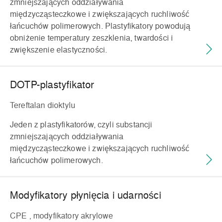
zmniejszających oddziaływania
międzycząsteczkowe i zwiększających ruchliwość
łańcuchów polimerowych. Plastyfikatory powodują
obniżenie temperatury zeszklenia, twardości i
zwiększenie elastyczności.
DOTP-plastyfikator
Tereftalan dioktylu
Jeden z plastyfikatorów, czyli substancji
zmniejszających oddziaływania
międzycząsteczkowe i zwiększających ruchliwość
łańcuchów polimerowych.
Modyfikatory płynięcia i udarności
CPE , modyfikatory akrylowe