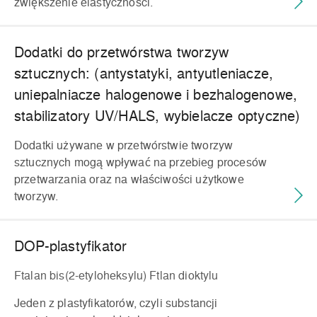
zwiększenie elastyczności.
Dodatki do przetwórstwa tworzyw
sztucznych: (antystatyki, antyutleniacze,
uniepalniacze halogenowe i bezhalogenowe,
stabilizatory UV/HALS, wybielacze optyczne)
Dodatki używane w przetwórstwie tworzyw
sztucznych mogą wpływać na przebieg procesów
przetwarzania oraz na właściwości użytkowe
tworzyw.
DOP-plastyfikator
Ftalan bis(2-etyloheksylu) Ftlan dioktylu
Jeden z plastyfikatorów, czyli substancji