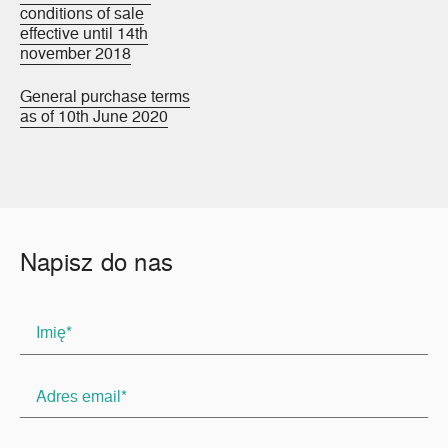
conditions of sale
effective until 14th
november 2018
General purchase terms
as of 10th June 2020
Napisz do nas