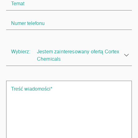
Wybierz:
Jestem zainteresowany ofertą Cortex
Chemicals