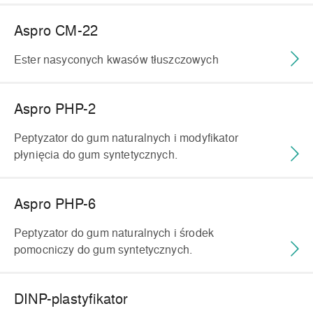
Aspro CM-22
Ester nasyconych kwasów tłuszczowych
Aspro PHP-2
Peptyzator do gum naturalnych i modyfikator
płynięcia do gum syntetycznych.
Aspro PHP-6
Peptyzator do gum naturalnych i środek
pomocniczy do gum syntetycznych.
DINP-plastyfikator