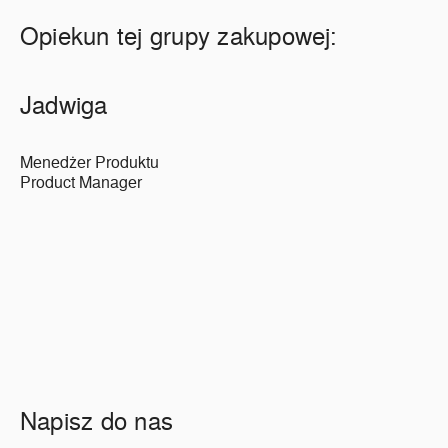
Opiekun tej grupy zakupowej:
Jadwiga
Menedżer Produktu
Product Manager
Napisz do nas