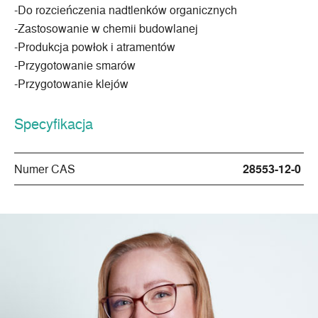
-Do rozcieńczenia nadtlenków organicznych
-Zastosowanie w chemii budowlanej
-Produkcja powłok i atramentów
-Przygotowanie smarów
-Przygotowanie klejów
Specyfikacja
Numer CAS
28553-12-0