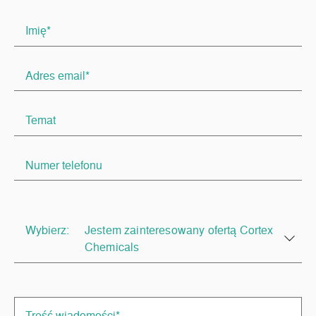
Wybierz:
Jestem zainteresowany ofertą Cortex
Chemicals