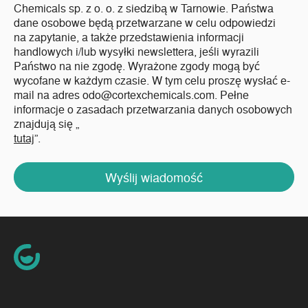
Chemicals sp. z o. o. z siedzibą w Tarnowie. Państwa
dane osobowe będą przetwarzane w celu odpowiedzi
na zapytanie, a także przedstawienia informacji
handlowych i/lub wysyłki newslettera, jeśli wyrazili
Państwo na nie zgodę. Wyrażone zgody mogą być
wycofane w każdym czasie. W tym celu proszę wysłać e-
mail na adres odo@cortexchemicals.com. Pełne
informacje o zasadach przetwarzania danych osobowych
znajdują się „
tutaj
”.
Wyślij wiadomość