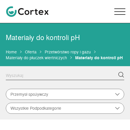
Materiały do kontroli pH
Home
Oferta
Przetwórstwo ropy i gazu
Materiały do płuczek wiertniczych
Materiały do kontroli pH
Przemysł spożywczy
Wszystkie Podpodkategorie