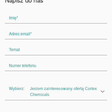
Wybierz:
Jestem zainteresowany ofertą Cortex
Chemicals