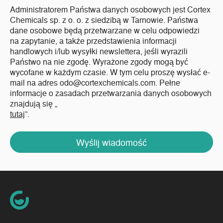
Administratorem Państwa danych osobowych jest Cortex
Chemicals sp. z o. o. z siedzibą w Tarnowie. Państwa
dane osobowe będą przetwarzane w celu odpowiedzi
na zapytanie, a także przedstawienia informacji
handlowych i/lub wysyłki newslettera, jeśli wyrazili
Państwo na nie zgodę. Wyrażone zgody mogą być
wycofane w każdym czasie. W tym celu proszę wysłać e-
mail na adres odo@cortexchemicals.com. Pełne
informacje o zasadach przetwarzania danych osobowych
znajdują się „
tutaj
”.
Wyślij wiadomość