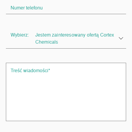
Wybierz:
Jestem zainteresowany ofertą Cortex
Chemicals