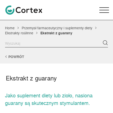
Home
Przemysł farmaceutyczny i suplementy diety
Ekstrakty roślinne
Ekstrakt z guarany
POWRÓT
Ekstrakt z guarany
Jako suplement diety lub zioło, nasiona
guarany są skutecznym stymulantem.