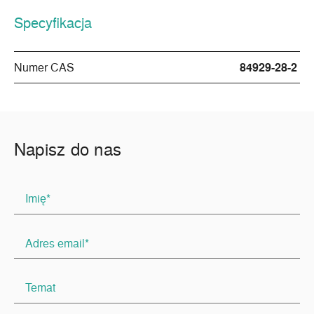
Specyfikacja
Numer CAS
84929-28-2
Napisz do nas