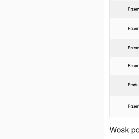
Wosk po