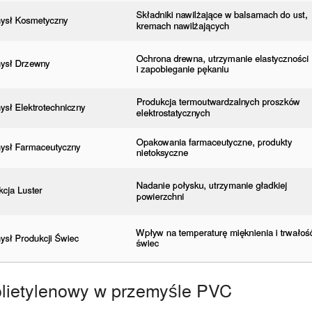
lietylenowy w przemyśle PVC