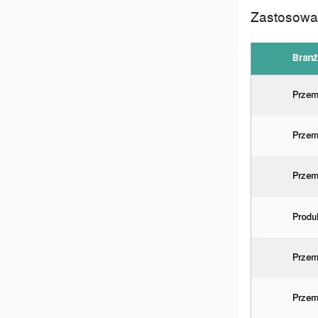
Zastosowa