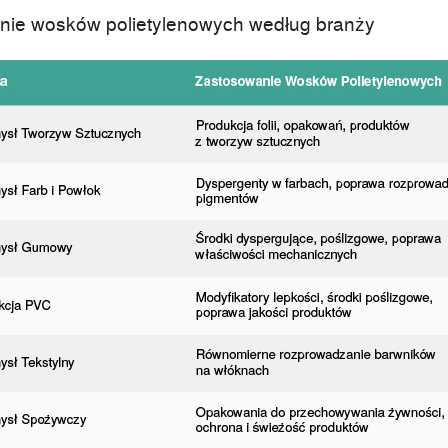
nie wosków polietylenowych według branży