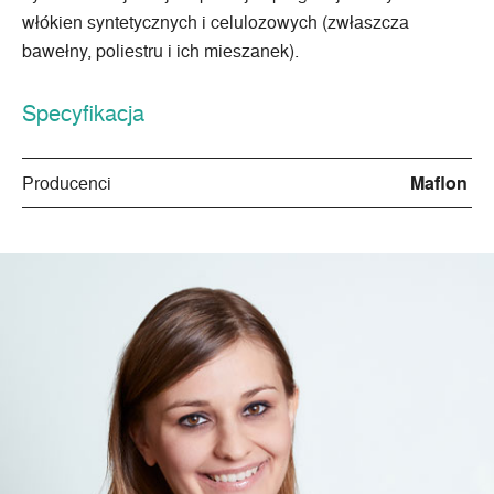
włókien syntetycznych i celulozowych (zwłaszcza
bawełny, poliestru i ich mieszanek).
Specyfikacja
Producenci
Maflon