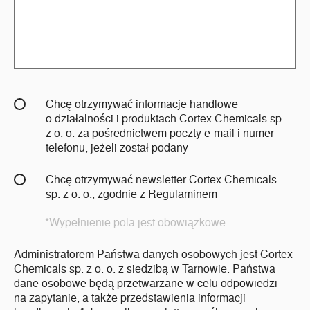
Chcę otrzymywać informacje handlowe
o działalności i produktach Cortex Chemicals sp.
z o. o. za pośrednictwem poczty e-mail i numer
telefonu, jeżeli został podany
Chcę otrzymywać newsletter Cortex Chemicals
sp. z o. o., zgodnie z
Regulaminem
*Wypełnienie pola jest obowiązkowe
Administratorem Państwa danych osobowych jest Cortex
Chemicals sp. z o. o. z siedzibą w Tarnowie. Państwa
dane osobowe będą przetwarzane w celu odpowiedzi
na zapytanie, a także przedstawienia informacji