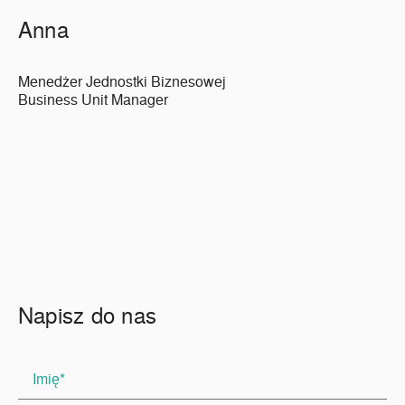
Anna
Menedżer Jednostki Biznesowej
Business Unit Manager
Napisz do nas