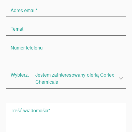
Wybierz:
Jestem zainteresowany ofertą Cortex
Chemicals