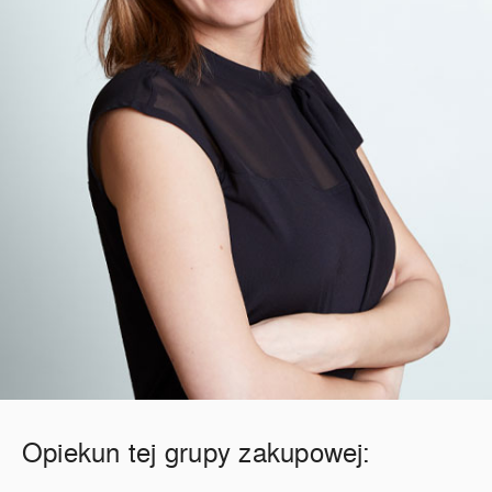
Opiekun tej grupy zakupowej: