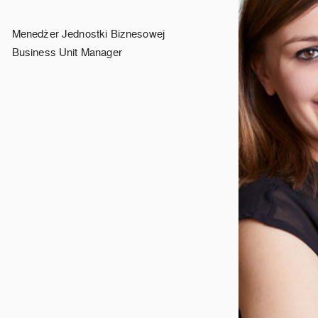
Menedżer Jednostki Biznesowej
Business Unit Manager