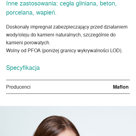
Inne zastosowania: cegła gliniana, beton,
porcelana, wapień.
Doskonały impregnat zabezpieczający przed działaniem
wody/oleju do kamieni naturalnych, szczególnie do
kamieni porowatych.
Wolny od PFOA (poniżej granicy wykrywalności LOD).
Specyfikacja
Producenci
Maflon