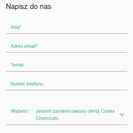
Napisz do nas
Wybierz:
Jestem zainteresowany ofertą Cortex
Chemicals