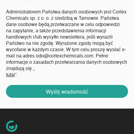
Administratorem Państwa danych osobowych jest Cortex
Chemicals sp. z o. o. z siedzibą w Tarnowie. Państwa
dane osobowe będą przetwarzane w celu odpowiedzi
na zapytanie, a także przedstawienia informacji
handlowych i/lub wysyłki newslettera, jeśli wyrazili
Państwo na nie zgodę. Wyrażone zgody mogą być
wycofane w każdym czasie. W tym celu proszę wysłać e-
mail na adres odo@cortexchemicals.com. Pełne
informacje o zasadach przetwarzania danych osobowych
znajdują się „
tutaj
”.
Wyślij wiadomość