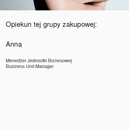
Opiekun tej grupy zakupowej:
Anna
Menedżer Jednostki Biznesowej
Business Unit Manager