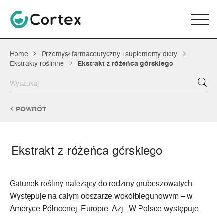
Home
Przemysł farmaceutyczny i suplementy diety
Ekstrakty roślinne
Ekstrakt z różeńca górskiego
POWRÓT
Ekstrakt z różeńca górskiego
Gatunek rośliny należący do rodziny gruboszowatych.
Występuje na całym obszarze wokółbiegunowym – w
Ameryce Północnej, Europie, Azji. W Polsce występuje