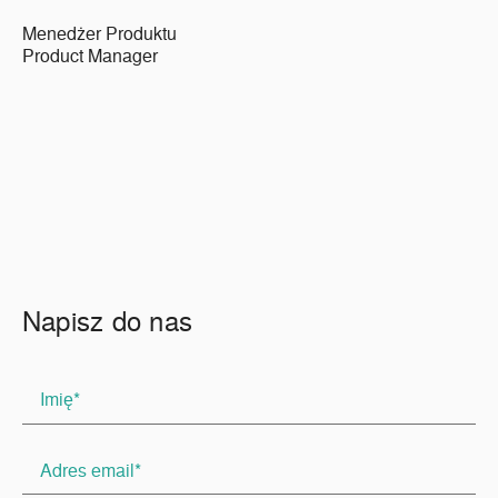
Menedżer Produktu
Product Manager
Napisz do nas