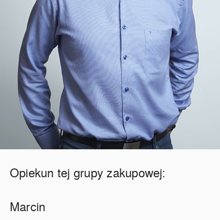
Opiekun tej grupy zakupowej:
Marcin