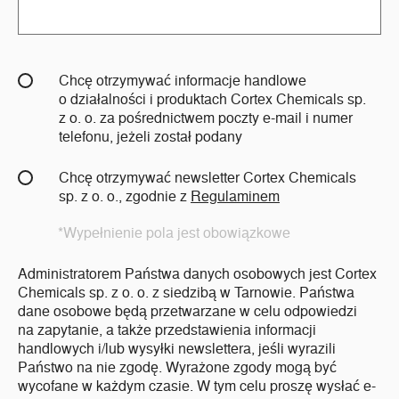
Chcę otrzymywać informacje handlowe
o działalności i produktach Cortex Chemicals sp.
z o. o. za pośrednictwem poczty e-mail i numer
telefonu, jeżeli został podany
Chcę otrzymywać newsletter Cortex Chemicals
sp. z o. o., zgodnie z
Regulaminem
*Wypełnienie pola jest obowiązkowe
Administratorem Państwa danych osobowych jest Cortex
Chemicals sp. z o. o. z siedzibą w Tarnowie. Państwa
dane osobowe będą przetwarzane w celu odpowiedzi
na zapytanie, a także przedstawienia informacji
handlowych i/lub wysyłki newslettera, jeśli wyrazili
Państwo na nie zgodę. Wyrażone zgody mogą być
wycofane w każdym czasie. W tym celu proszę wysłać e-