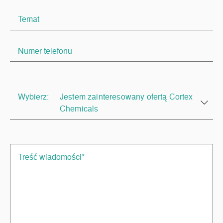
Wybierz:
Jestem zainteresowany ofertą Cortex
Chemicals