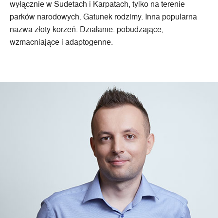
wyłącznie w Sudetach i Karpatach, tylko na terenie
parków narodowych. Gatunek rodzimy. Inna popularna
nazwa złoty korzeń. Działanie: pobudzające,
wzmacniające i adaptogenne.