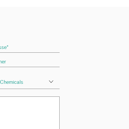
 Chemicals