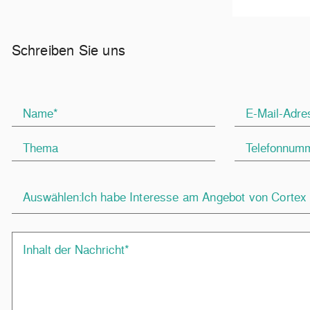
Schreiben Sie uns
Auswählen:
Ich habe Interesse am Angebot von Cortex