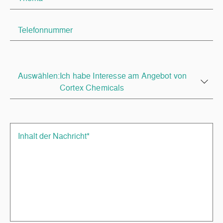
Auswählen:
Ich habe Interesse am Angebot von
Cortex Chemicals