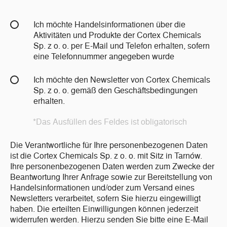
Ich möchte Handelsinformationen über die
Aktivitäten und Produkte der Cortex Chemicals
Sp. z o. o. per E-Mail und Telefon erhalten, sofern
eine Telefonnummer angegeben wurde
Ich möchte den Newsletter von Cortex Chemicals
Sp. z o. o. gemäß den Geschäftsbedingungen
erhalten.
*Das Ausfüllen des Feldes ist obligatorisch
Die Verantwortliche für Ihre personenbezogenen Daten
ist die Cortex Chemicals Sp. z o. o. mit Sitz in Tarnów.
Ihre personenbezogenen Daten werden zum Zwecke der
Beantwortung Ihrer Anfrage sowie zur Bereitstellung von
Handelsinformationen und/oder zum Versand eines
Newsletters verarbeitet, sofern Sie hierzu eingewilligt
haben. Die erteilten Einwilligungen können jederzeit
widerrufen werden. Hierzu senden Sie bitte eine E-Mail