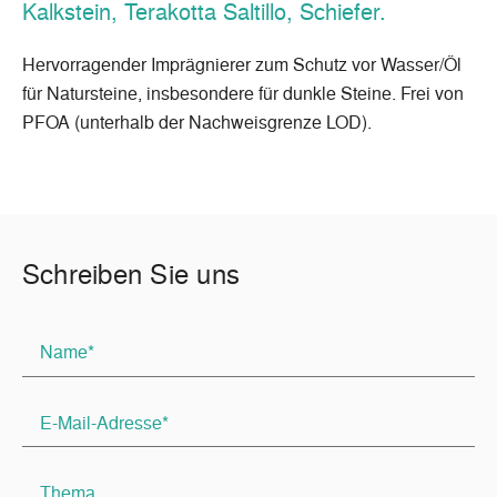
Kalkstein, Terakotta Saltillo, Schiefer.
Hervorragender Imprägnierer zum Schutz vor Wasser/Öl
für Natursteine, insbesondere für dunkle Steine. Frei von
PFOA (unterhalb der Nachweisgrenze LOD).
Schreiben Sie uns