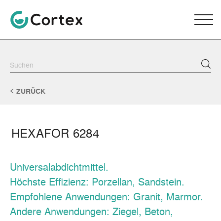
ZURÜCK
HEXAFOR 6284
Universalabdichtmittel.
Höchste Effizienz: Porzellan, Sandstein.
Empfohlene Anwendungen: Granit, Marmor.
Andere Anwendungen: Ziegel, Beton,