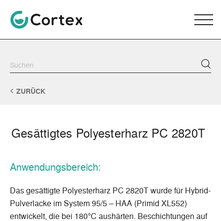
ZURÜCK
Gesättigtes Polyesterharz PC 2820T
Anwendungsbereich:
Das gesättigte Polyesterharz PC 2820T wurde für Hybrid-
Pulverlacke im System 95/5 – HAA (Primid XL552)
entwickelt, die bei 180°C aushärten. Beschichtungen auf