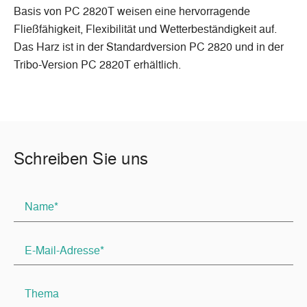
Basis von PC 2820T weisen eine hervorragende
Fließfähigkeit, Flexibilität und Wetterbeständigkeit auf.
Das Harz ist in der Standardversion PC 2820 und in der
Tribo-Version PC 2820T erhältlich.
Schreiben Sie uns