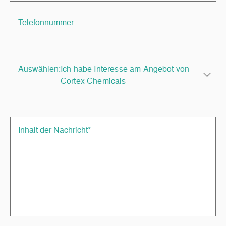
Auswählen:
Ich habe Interesse am Angebot von
Cortex Chemicals